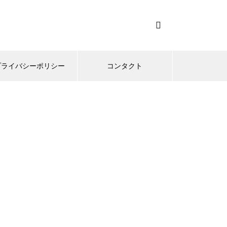
プライバシーポリシー
コンタクト