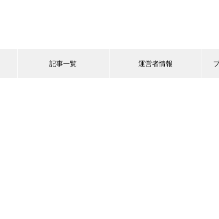
記事一覧
運営者情報