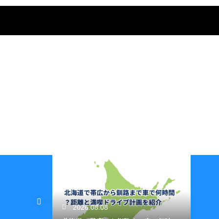
2026.08.08