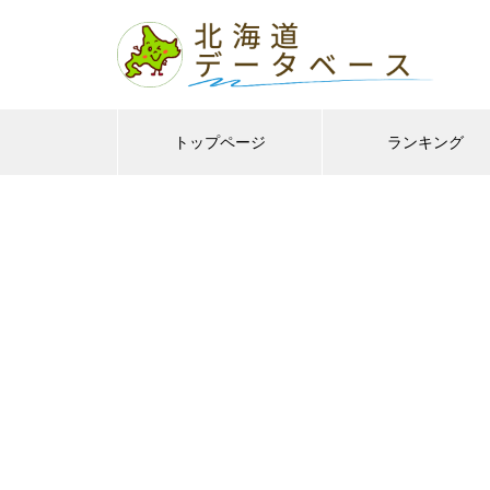
トップページ
ランキング