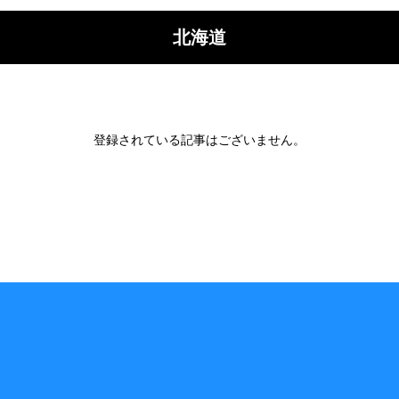
北海道
登録されている記事はございません。