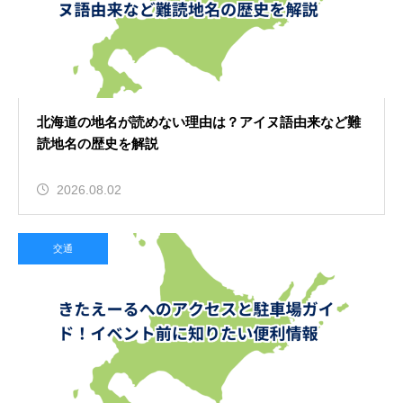
北海道の地名が読めない理由は？アイヌ語由来など難
読地名の歴史を解説
2026.08.02
交通