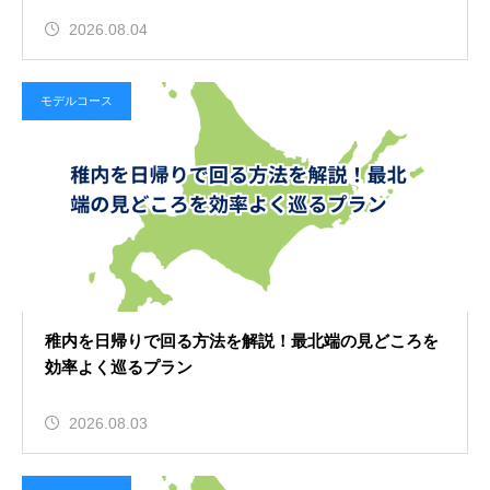
2026.08.04
モデルコース
稚内を日帰りで回る方法を解説！最北端の見どころを
効率よく巡るプラン
2026.08.03