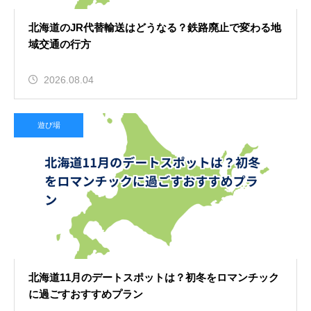
北海道のJR代替輸送はどうなる？鉄路廃止で変わる地
域交通の行方
2026.08.04
遊び場
北海道11月のデートスポットは？初冬をロマンチック
に過ごすおすすめプラン