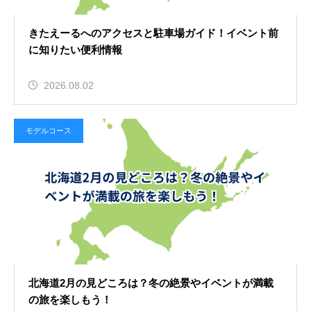
きたえーるへのアクセスと駐車場ガイド！イベント前
に知りたい便利情報
2026.08.02
モデルコース
北海道2月の見どころは？冬の絶景やイベントが満載
の旅を楽しもう！