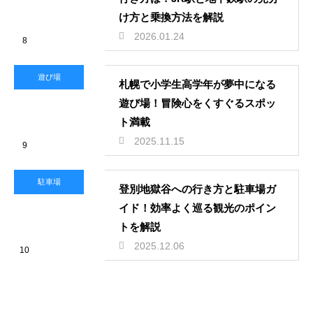
け方と乗換方法を解説
2026.01.24
8
遊び場
札幌で小学生高学年が夢中になる
遊び場！冒険心をくすぐるスポッ
ト満載
2025.11.15
9
駐車場
登別地獄谷への行き方と駐車場ガ
イド！効率よく巡る観光のポイン
トを解説
2025.12.06
10