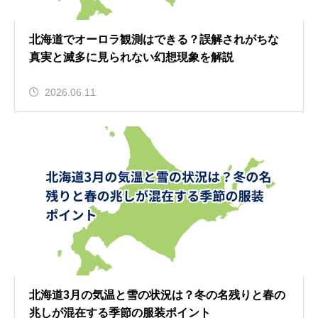
北海道でオーロラ観測はできる？誤解されがちな
真実と滅多に見られない幻想現象を解説
2026.06.11
北海道3月の気温と雪の状況は？冬の名残りと春の
兆しが混在する季節の服装ポイント