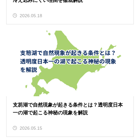
冷え込みにくい理由を徹底解説
2026.05.18
支笏湖で自然現象が起きる条件とは？透明度日本
一の湖で起こる神秘の現象を解説
2026.05.15