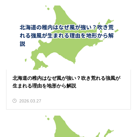
北海道の稚内はなぜ風が強い？吹き荒れる強風が
生まれる理由を地形から解説
2026.03.27