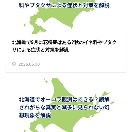
北海道で9月に花粉症はある?秋のイネ科やブタク
サによる症状と対策を解説
2026.06.30