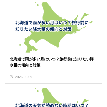
北海道で雨が多い月はいつ？旅行前に知りたい降
水量の傾向と対策
2026.05.09