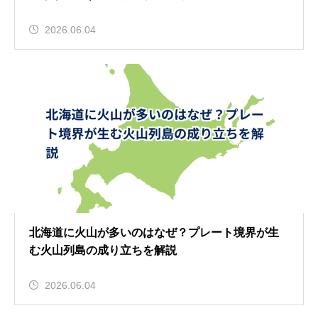
2026.06.04
北海道に火山が多いのはなぜ？プレート境界が生
む火山列島の成り立ちを解説
2026.06.04