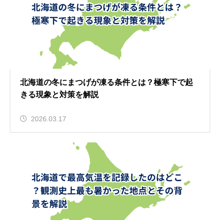
北海道の冬にまつげが凍る条件とは？極寒下で起
きる現象と対策を解説
2026.03.17