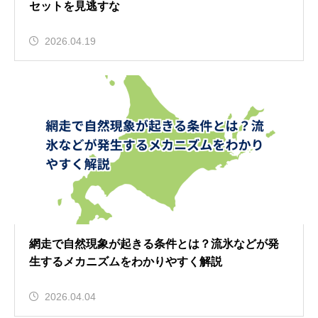
セットを見逃すな
2026.04.19
網走で自然現象が起きる条件とは？流氷などが発
生するメカニズムをわかりやすく解説
2026.04.04