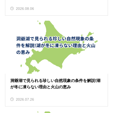
2026.08.06
洞爺湖で見られる珍しい自然現象の条件を解説!湖
が冬に凍らない理由と火山の恵み
2026.07.26