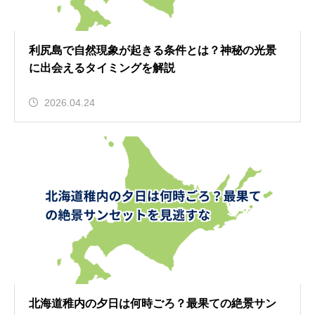
利尻島で自然現象が起きる条件とは？神秘の光景
に出会えるタイミングを解説
2026.04.24
北海道稚内の夕日は何時ごろ？最果ての絶景サン