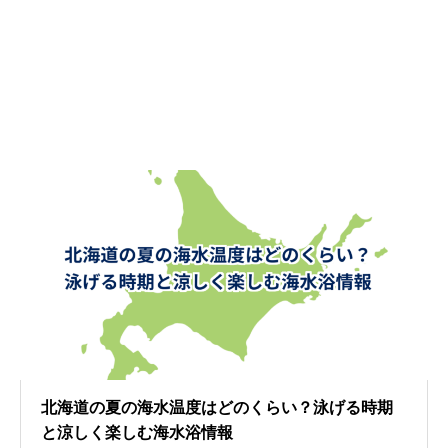
北海道の夏の海水温度はどのくらい？泳げる時期
と涼しく楽しむ海水浴情報