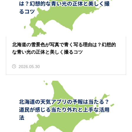
北海道の雪景色が写真で青く写る理由は？幻想的
な青い光の正体と美しく撮るコツ
2026.05.30