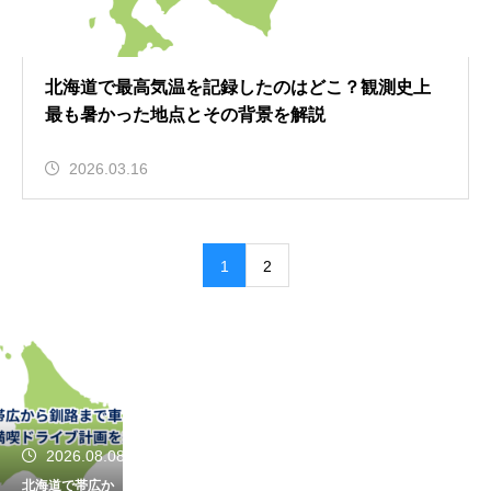
北海道で最高気温を記録したのはどこ？観測史上
最も暑かった地点とその背景を解説
2026.03.16
1
2
2026.08.08
北海道で帯広か