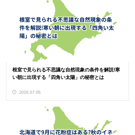
根室で見られる不思議な自然現象の条件を解説!寒
い朝に出現する「四角い太陽」の秘密とは
2026.07.05