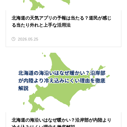
北海道の天気アプリの予報は当たる？道民が感じ
る当たり外れと上手な活用法
2026.05.25
北海道の海沿いはなぜ暖かい？沿岸部が内陸より