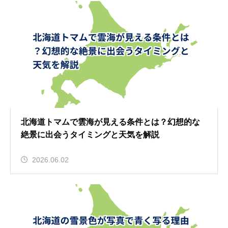
北海道トマムで雲海が見える条件とは？幻想的な
絶景に出会うタイミングと天気を解説
2026.06.02