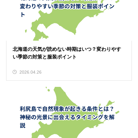
北海道の天気が読めない時期はいつ？変わりやす
い季節の対策と服装ポイント
2026.04.26