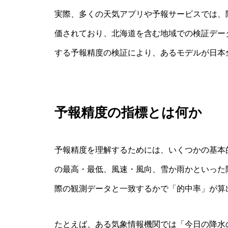
実際、多くの天気アプリや予報サービスでは、
価されており、北海道を含む地域での検証デー
する予報精度の検証により、あるモデルが日本
予報精度の指標とは何か
予報精度を理解するためには、いくつかの基本
の最高・最低、風速・風向、雪か雨かといった
際の観測データと一致するかで「的中率」が算
たとえば、ある気象情報機関では「今日の降水