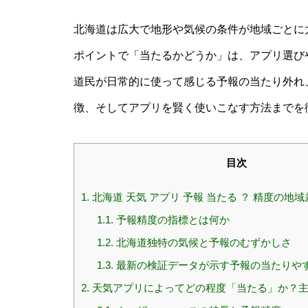
北海道は広大で地形や気候の条件が地域ごとに
ポイントで「当たるかどうか」は、アプリ選び
道民が日常的に使って感じる予報の当たり外れ
徴、そしてアプリを賢く使いこなす方法までを
目次
1.
北海道 天気 アプリ 予報 当たる ？ 精度の地
1.1.
予報精度の指標とは何か
1.2.
北海道独特の気候と予報のむずかしさ
1.3.
最新の検証データが示す予報の当たりや
2.
天気アプリによってどの程度「当たる」か？主