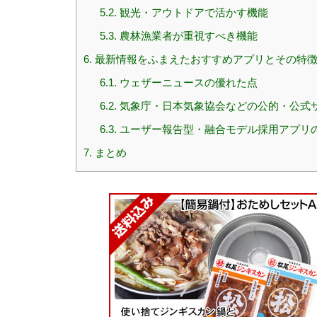
5.2.
観光・アウトドアで活かす機能
5.3.
農林漁業者が重視すべき機能
6.
最新情報をふまえたおすすめアプリとその特
6.1.
ウェザーニュースの優れた点
6.2.
気象庁・日本気象協会などの公的・公式
6.3.
ユーザー報告型・融合モデル採用アプリ
7.
まとめ