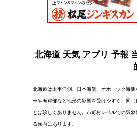
北海道 天気 アプリ 予報
北海道は太平洋側、日本海側、オホーツク海側
帯や海岸部など地形の影響を受けやすく、同じ
とは珍しくありません。市町村レベルでの気象
る傾向にあります。