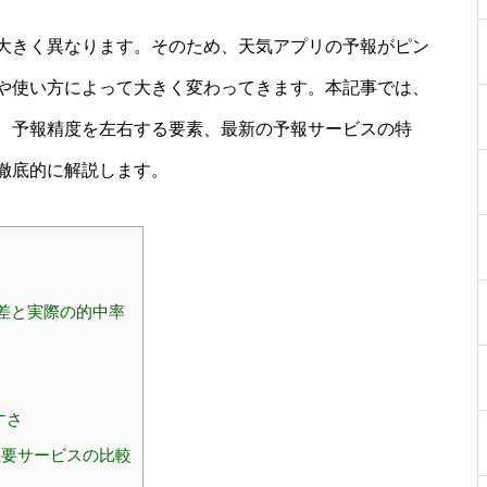
大きく異なります。そのため、天気アプリの予報がピン
や使い方によって大きく変わってきます。本記事では、
、予報精度を左右する要素、最新の予報サービスの特
徹底的に解説します。
域差と実際の的中率
すさ
要サービスの比較