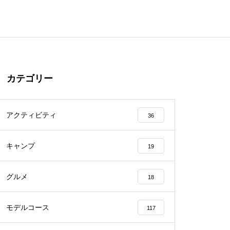
カテゴリー
アクティビティ
36
キャンプ
19
グルメ
18
モデルコース
117