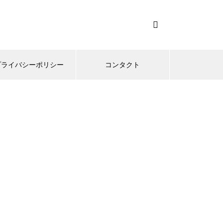
プライバシーポリシー
コンタクト