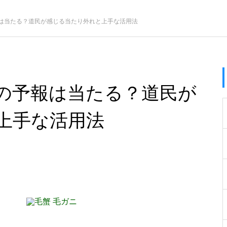
は当たる？道民が感じる当たり外れと上手な活用法
の予報は当たる？道民が
上手な活用法