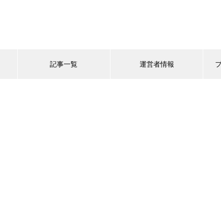
記事一覧
運営者情報