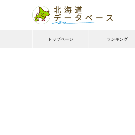
トップページ
ランキング