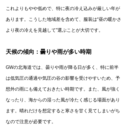
これよりもやや低めで、特に夜の冷え込みが厳しい年が
あります。こうした地域差を含めて、服装は“昼の暖かさ
より夜の冷えを見越して”選ぶことが大切です。
天候の傾向：曇りや雨が多い時期
GWの北海道では、曇りや雨が降る日が多く、特に前半
は低気圧の通過や気圧の谷の影響を受けやすいため、予
想外の雨にも備えておきたい時期です。また、風が強く
なったり、海からの湿った風が冷たく感じる場面があり
ます。晴れだけを想定すると寒さを甘く見てしまいがち
なので注意が必要です。