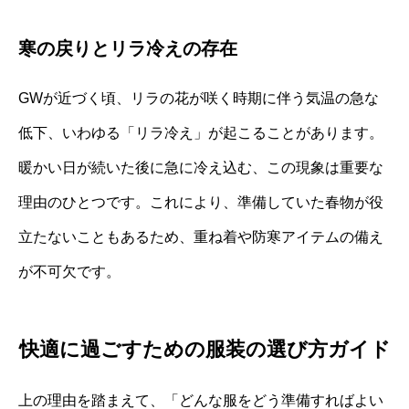
寒の戻りとリラ冷えの存在
GWが近づく頃、リラの花が咲く時期に伴う気温の急な
低下、いわゆる「リラ冷え」が起こることがあります。
暖かい日が続いた後に急に冷え込む、この現象は重要な
理由のひとつです。これにより、準備していた春物が役
立たないこともあるため、重ね着や防寒アイテムの備え
が不可欠です。
快適に過ごすための服装の選び方ガイド
上の理由を踏まえて、「どんな服をどう準備すればよい