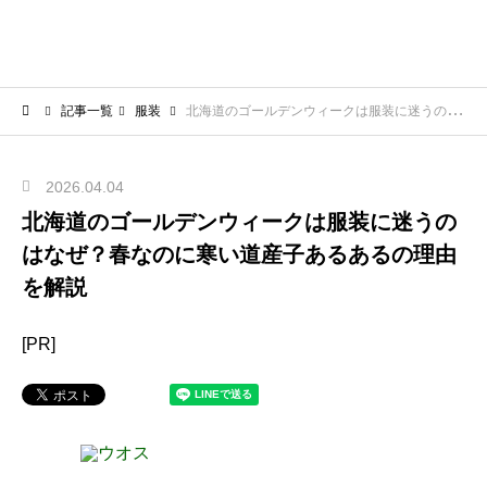
記事一覧
服装
北海道のゴールデンウィークは服装に迷うのはなぜ？春なのに寒い道産子あるあるの理由を解説
2026.04.04
北海道のゴールデンウィークは服装に迷うの
はなぜ？春なのに寒い道産子あるあるの理由
を解説
[PR]