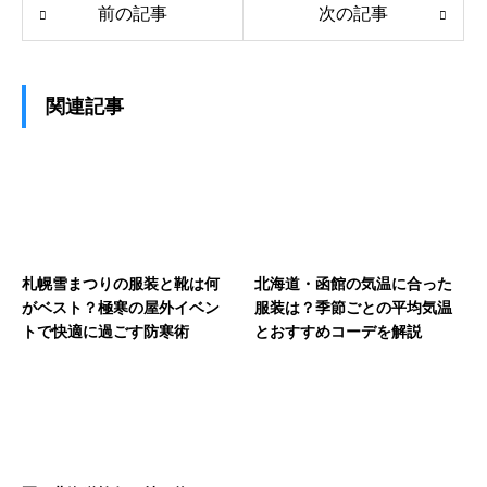
前の記事
次の記事
関連記事
札幌雪まつりの服装と靴は何
北海道・函館の気温に合った
がベスト？極寒の屋外イベン
服装は？季節ごとの平均気温
トで快適に過ごす防寒術
とおすすめコーデを解説