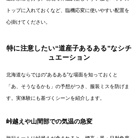
トップに入れておくなど、臨機応変に使いやすい配置を
心掛けてください。
特に注意したい“道産子あるある”なシチ
ュエーション
北海道ならではの“あるある”な場面を知っておくと
「あ、そうなるかも」の予想がつき、服装ミスを防げま
す。実体験にも基づくシーンを紹介します。
峠越えや山間部での気温の急変