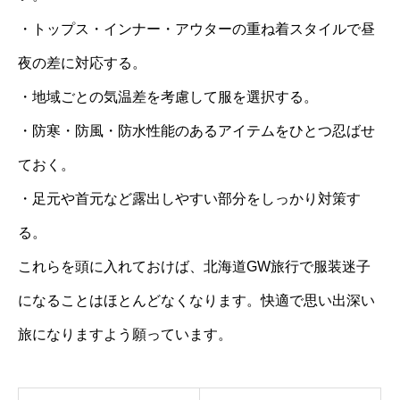
・トップス・インナー・アウターの重ね着スタイルで昼
夜の差に対応する。
・地域ごとの気温差を考慮して服を選択する。
・防寒・防風・防水性能のあるアイテムをひとつ忍ばせ
ておく。
・足元や首元など露出しやすい部分をしっかり対策す
る。
これらを頭に入れておけば、北海道GW旅行で服装迷子
になることはほとんどなくなります。快適で思い出深い
旅になりますよう願っています。