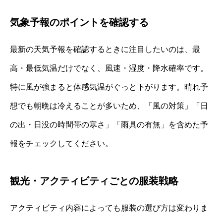
気象予報のポイントを確認する
最新の天気予報を確認するときに注目したいのは、最
高・最低気温だけでなく、風速・湿度・降水確率です。
特に風が強まると体感気温がぐっと下がります。晴れ予
想でも朝晩は冷えることが多いため、「風の対策」「日
の出・日没の時間帯の寒さ」「雨具の有無」を含めた予
報をチェックしてください。
観光・アクティビティごとの服装戦略
アクティビティ内容によっても服装の選び方は変わりま