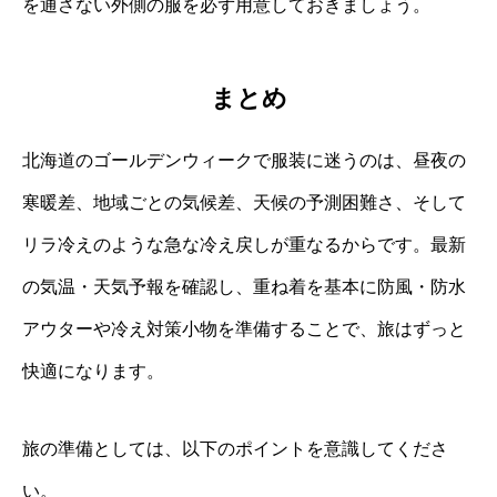
を通さない外側の服を必ず用意しておきましょう。
まとめ
北海道のゴールデンウィークで服装に迷うのは、昼夜の
寒暖差、地域ごとの気候差、天候の予測困難さ、そして
リラ冷えのような急な冷え戻しが重なるからです。最新
の気温・天気予報を確認し、重ね着を基本に防風・防水
アウターや冷え対策小物を準備することで、旅はずっと
快適になります。
旅の準備としては、以下のポイントを意識してくださ
い。