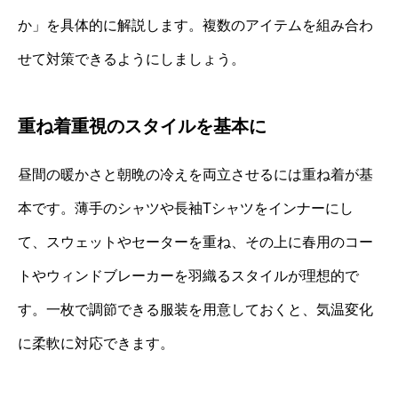
か」を具体的に解説します。複数のアイテムを組み合わ
せて対策できるようにしましょう。
重ね着重視のスタイルを基本に
昼間の暖かさと朝晩の冷えを両立させるには重ね着が基
本です。薄手のシャツや長袖Tシャツをインナーにし
て、スウェットやセーターを重ね、その上に春用のコー
トやウィンドブレーカーを羽織るスタイルが理想的で
す。一枚で調節できる服装を用意しておくと、気温変化
に柔軟に対応できます。