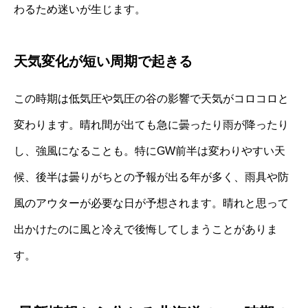
わるため迷いが生じます。
天気変化が短い周期で起きる
この時期は低気圧や気圧の谷の影響で天気がコロコロと
変わります。晴れ間が出ても急に曇ったり雨が降ったり
し、強風になることも。特にGW前半は変わりやすい天
候、後半は曇りがちとの予報が出る年が多く、雨具や防
風のアウターが必要な日が予想されます。晴れと思って
出かけたのに風と冷えで後悔してしまうことがありま
す。