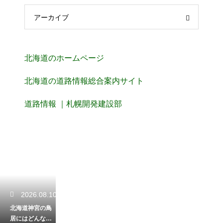
アーカイブ
北海道のホームページ
北海道の道路情報総合案内サイト
道路情報 ｜札幌開発建設部
2026.08.10
北海道神宮の鳥
居にはどんなご