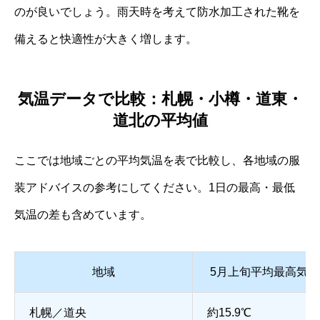
のが良いでしょう。雨天時を考えて防水加工された靴を
備えると快適性が大きく増します。
気温データで比較：札幌・小樽・道東・
道北の平均値
ここでは地域ごとの平均気温を表で比較し、各地域の服
装アドバイスの参考にしてください。1日の最高・最低
気温の差も含めています。
地域
5月上旬平均最高気温
札幌／道央
約15.9℃