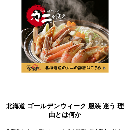
北海道 ゴールデンウィーク 服装 迷う 理
由とは何か