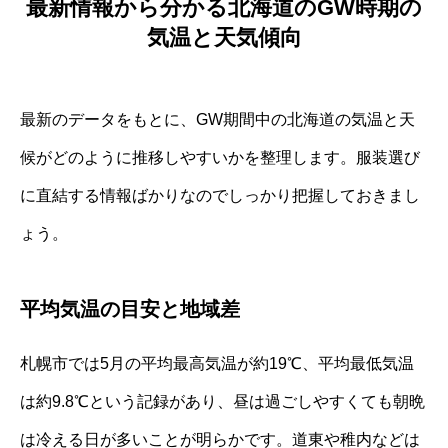
最新情報から分かる北海道のGW時期の
気温と天気傾向
最新のデータをもとに、GW期間中の北海道の気温と天
候がどのように推移しやすいかを整理します。服装選び
に直結する情報ばかりなのでしっかり把握しておきまし
ょう。
平均気温の目安と地域差
札幌市では5月の平均最高気温が約19℃、平均最低気温
は約9.8℃という記録があり、昼は過ごしやすくても朝晩
は冷える日が多いことが明らかです。道東や稚内などは