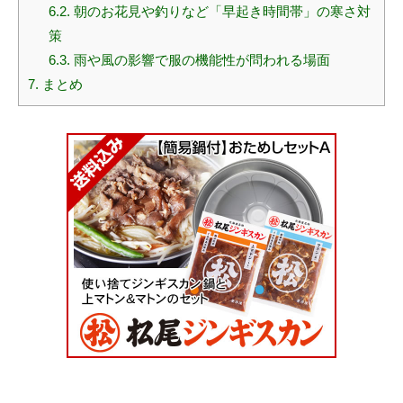
6.2.
朝のお花見や釣りなど「早起き時間帯」の寒さ対
策
6.3.
雨や風の影響で服の機能性が問われる場面
7.
まとめ