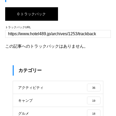
0 トラックバック
トラックバックURL
この記事へのトラックバックはありません。
カテゴリー
アクティビティ
36
キャンプ
19
グルメ
18