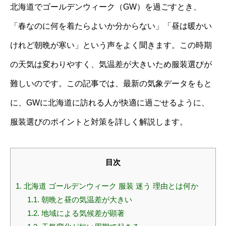
北海道でゴールデンウィーク（GW）を過ごすとき、
「春なのに何を着たらよいか分からない」「昼は暖かい
けれど朝晩が寒い」という声をよく聞きます。この時期
の天気は変わりやすく、気温差が大きいため服装選びが
難しいのです。この記事では、最新の気象データをもと
に、GWに北海道に訪れる人が快適に過ごせるように、
服装選びのポイントと対策を詳しく解説します。
目次
1.
北海道 ゴールデンウィーク 服装 迷う 理由とは何か
1.1.
朝晩と昼の気温差が大きい
1.2.
地域による気候差が顕著