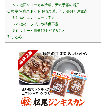
5.3.
地図やローカル情報、天気予報の活用
6.
根室 写真スポット 解説で避けたい失敗と注意点
6.1.
光のコントロール不足
6.2.
機材トラブルや準備不足
6.3.
マナーと自然保護を守ること
7.
まとめ