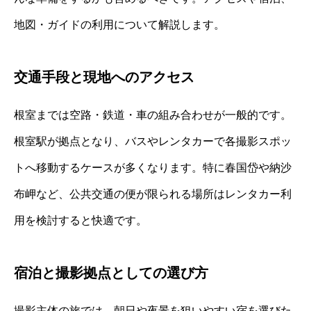
地図・ガイドの利用について解説します。
交通手段と現地へのアクセス
根室までは空路・鉄道・車の組み合わせが一般的です。
根室駅が拠点となり、バスやレンタカーで各撮影スポッ
トへ移動するケースが多くなります。特に春国岱や納沙
布岬など、公共交通の便が限られる場所はレンタカー利
用を検討すると快適です。
宿泊と撮影拠点としての選び方
撮影主体の旅では、朝日や夜景を狙いやすい宿を選びた