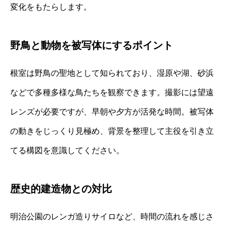
変化をもたらします。
野鳥と動物を被写体にするポイント
根室は野鳥の聖地として知られており、湿原や湖、砂浜
などで多種多様な鳥たちを観察できます。撮影には望遠
レンズが必要ですが、早朝や夕方が活発な時間。被写体
の動きをじっくり見極め、背景を整理して主役を引き立
てる構図を意識してください。
歴史的建造物との対比
明治公園のレンガ造りサイロなど、時間の流れを感じさ