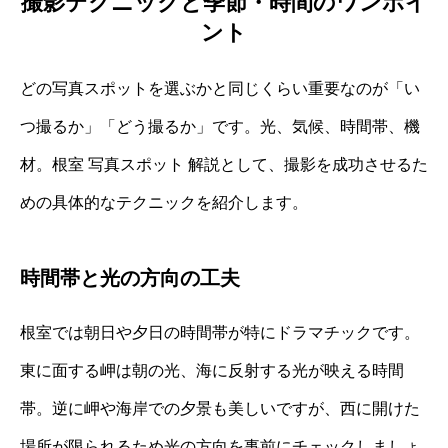
撮影テクニックと季節・時間のワンポイ
ント
どの写真スポットを選ぶかと同じくらい重要なのが「い
つ撮るか」「どう撮るか」です。光、気候、時間帯、機
材。根室 写真スポット 解説として、撮影を成功させるた
めの具体的なテクニックを紹介します。
時間帯と光の方向の工夫
根室では朝日や夕日の時間帯が特にドラマチックです。
東に面する岬は朝の光、海に反射する光が映える時間
帯。逆に岬や海岸での夕景も美しいですが、西に開けた
場所が限られるため光の方向を事前にチェックしましょ