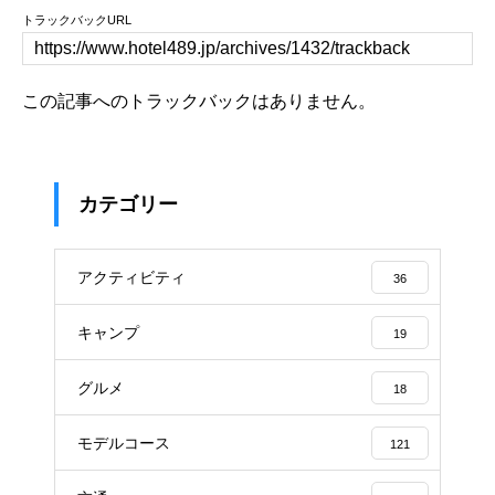
トラックバックURL
この記事へのトラックバックはありません。
カテゴリー
アクティビティ
36
キャンプ
19
グルメ
18
モデルコース
121