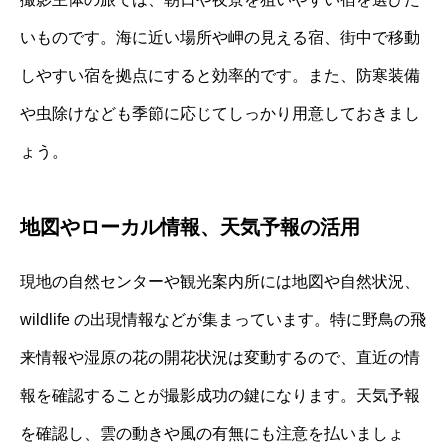
いものです。海に近い場所や岬の見える宿、街中で移動
しやすい宿を拠点にすると効率的です。また、防寒装備
や虫除けなども季節に応じてしっかり用意しておきまし
ょう。
地図やローカル情報、天気予報の活用
現地の自然センターや観光案内所には地図や自然状況、
wildlife の出現情報などが集まっています。特に野鳥の飛
来情報や湿原の花の開花状況は変動するので、直近の情
報を確認することが撮影成功の鍵になります。天気予報
を確認し、雲の動きや風の有無にも注意を払いましょ