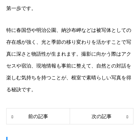
第一歩です。
特に春国岱や明治公園、納沙布岬などは被写体としての
存在感が強く、光と季節の移り変わりを活かすことで写
真に深さと物語性が生まれます。撮影に向かう際はアク
セスや宿泊、現地情報も事前に整えて、自然との対話を
楽しむ気持ちを持つことが、根室で素晴らしい写真を得
る秘訣です。
前の記事
次の記事