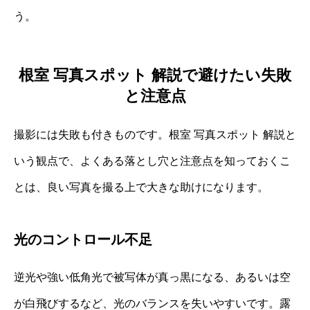
う。
根室 写真スポット 解説で避けたい失敗
と注意点
撮影には失敗も付きものです。根室 写真スポット 解説と
いう観点で、よくある落とし穴と注意点を知っておくこ
とは、良い写真を撮る上で大きな助けになります。
光のコントロール不足
逆光や強い低角光で被写体が真っ黒になる、あるいは空
が白飛びするなど、光のバランスを失いやすいです。露