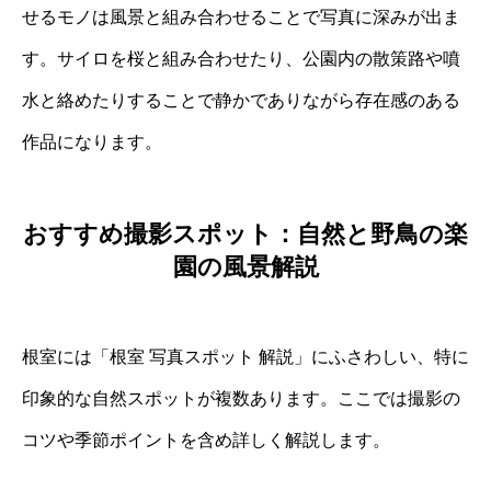
せるモノは風景と組み合わせることで写真に深みが出ま
す。サイロを桜と組み合わせたり、公園内の散策路や噴
水と絡めたりすることで静かでありながら存在感のある
作品になります。
おすすめ撮影スポット：自然と野鳥の楽
園の風景解説
根室には「根室 写真スポット 解説」にふさわしい、特に
印象的な自然スポットが複数あります。ここでは撮影の
コツや季節ポイントを含め詳しく解説します。