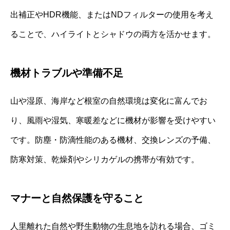
出補正やHDR機能、またはNDフィルターの使用を考え
ることで、ハイライトとシャドウの両方を活かせます。
機材トラブルや準備不足
山や湿原、海岸など根室の自然環境は変化に富んでお
り、風雨や湿気、寒暖差などに機材が影響を受けやすい
です。防塵・防滴性能のある機材、交換レンズの予備、
防寒対策、乾燥剤やシリカゲルの携帯が有効です。
マナーと自然保護を守ること
人里離れた自然や野生動物の生息地を訪れる場合、ゴミ