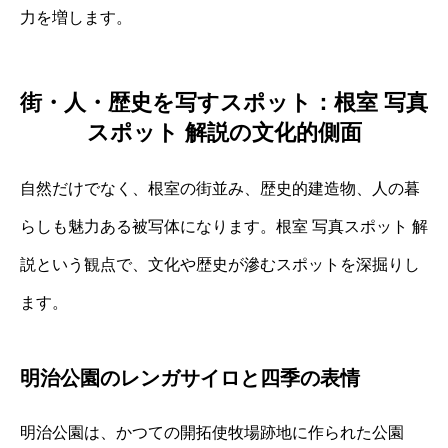
力を増します。
街・人・歴史を写すスポット：根室 写真
スポット 解説の文化的側面
自然だけでなく、根室の街並み、歴史的建造物、人の暮
らしも魅力ある被写体になります。根室 写真スポット 解
説という観点で、文化や歴史が滲むスポットを深掘りし
ます。
明治公園のレンガサイロと四季の表情
明治公園は、かつての開拓使牧場跡地に作られた公園