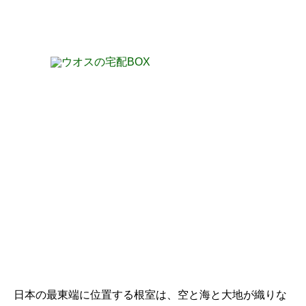
日本の最東端に位置する根室は、空と海と大地が織りな