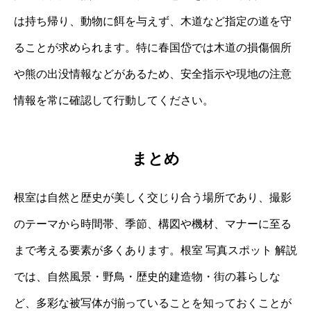
は持ち帰り、動物に餌を与えず、木道など指定の道を守
ることが求められます。特に春国岱では木道の損傷個所
や熊の出没情報などがあるため、安全指示や現地の注意
情報を常に確認して行動してください。
まとめ
根室は自然と歴史が美しく交じり合う場所であり、撮影
のテーマから時間帯、季節、構図や機材、マナーに至る
まで考える要素が多くあります。根室 写真スポット 解説
では、自然風景・野鳥・歴史的建造物・街の暮らしな
ど、多彩な被写体が揃っていることを知っておくことが