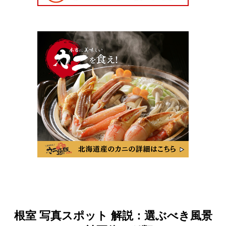
根室 写真スポット 解説：選ぶべき風景