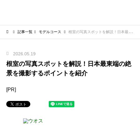
記事一覧
モデルコース
根室の写真スポットを解説！日本最東端の絶景を撮影するポイントを紹介
2026.05.19
根室の写真スポットを解説！日本最東端の絶
景を撮影するポイントを紹介
[PR]