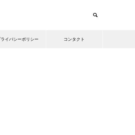
プライバシーポリシー
コンタクト