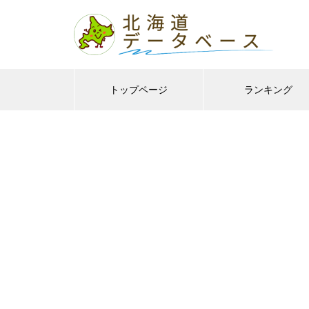
トップページ
ランキング