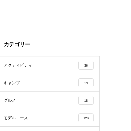
カテゴリー
アクティビティ
36
キャンプ
19
グルメ
18
モデルコース
120