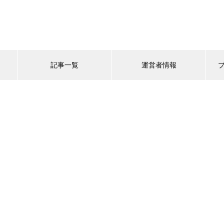
記事一覧
運営者情報