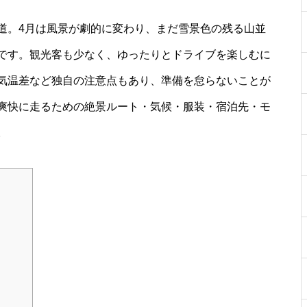
道。4月は風景が劇的に変わり、まだ雪景色の残る山並
です。観光客も少なく、ゆったりとドライブを楽しむに
気温差など独自の注意点もあり、準備を怠らないことが
爽快に走るための絶景ルート・気候・服装・宿泊先・モ
。