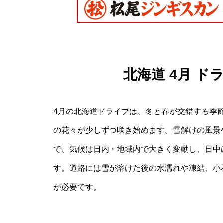
北海道 4月 
4月の北海道ドライブは、冬と春が交錯する季
の花々が少しずつ咲き始めます。雪解けの風景
で、気候は日内・地域内で大きく変動し、日中
す。道路には雪が溶けた後の水濡れや凍結、小
が必要です。