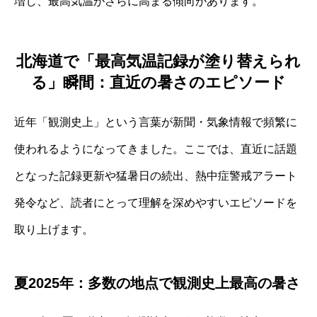
増し、最高気温がさらに高まる傾向があります。
北海道で「最高気温記録が塗り替えられ
る」瞬間：直近の暑さのエピソード
近年「観測史上」という言葉が新聞・気象情報で頻繁に
使われるようになってきました。ここでは、直近に話題
となった記録更新や猛暑日の続出、熱中症警戒アラート
発令など、読者にとって理解を深めやすいエピソードを
取り上げます。
夏2025年：多数の地点で観測史上最高の暑さ