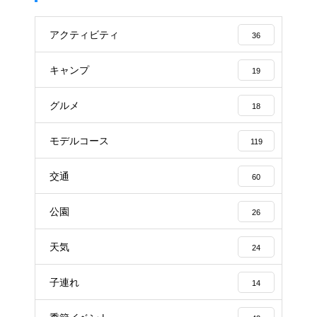
アクティビティ
36
キャンプ
19
グルメ
18
モデルコース
119
交通
60
公園
26
天気
24
子連れ
14