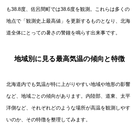
も38.8度、佐呂間町では38.6度を観測。これらは多くの
地点で「観測史上最高値」を更新するものとなり、北海
道全体にとっての暑さの警鐘を鳴らす出来事です。
地域別に見る最高気温の傾向と特徴
北海道内でも気温が特に上がりやすい地域や地形の影響
など、地域ごとの傾向があります。内陸部、道東、太平
洋側など、それぞれどのような場所が高温を観測しやす
いのか、その特徴を整理してみます。