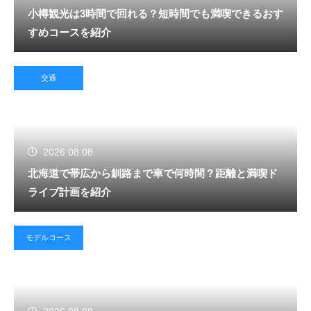
小樽観光は3時間で回れる？短時間でも満喫できるおす
すめコースを紹介
交通
2026.08.08
北海道で帯広から釧路まで車で何時間？距離と満喫ド
ライブ計画を紹介
モデルコース