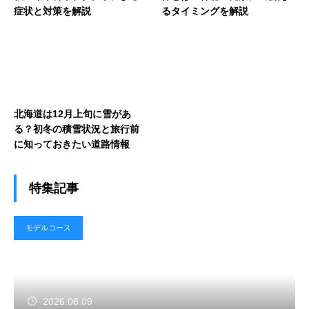
症状と対策を解説
るタイミングを解説
北海道は12月上旬に雪があ
る？初冬の積雪状況と旅行前
に知っておきたい道路情報
特集記事
モデルコース
2026.08.09