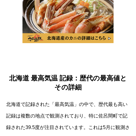
北海道 最高気温 記録：歴代の最高値と
その詳細
北海道で記録された「最高気温」の中で、歴代最も高い
記録は複数の地点で観測されており、特に佐呂間町で記
録された39.5度が注目されています。これは5月に観測さ