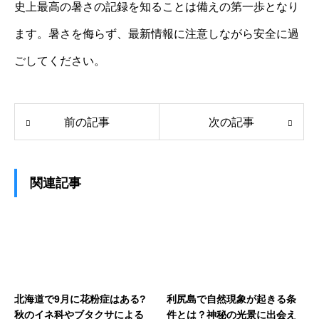
史上最高の暑さの記録を知ることは備えの第一歩となり
ます。暑さを侮らず、最新情報に注意しながら安全に過
ごしてください。
前の記事
次の記事
関連記事
北海道で9月に花粉症はある?
利尻島で自然現象が起きる条
秋のイネ科やブタクサによる
件とは？神秘の光景に出会え