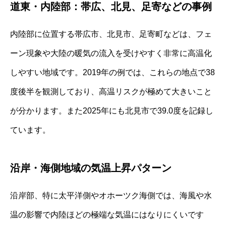
道東・内陸部：帯広、北見、足寄などの事例
内陸部に位置する帯広市、北見市、足寄町などは、フェ
ーン現象や大陸の暖気の流入を受けやすく非常に高温化
しやすい地域です。2019年の例では、これらの地点で38
度後半を観測しており、高温リスクが極めて大きいこと
が分かります。また2025年にも北見市で39.0度を記録し
ています。
沿岸・海側地域の気温上昇パターン
沿岸部、特に太平洋側やオホーツク海側では、海風や水
温の影響で内陸ほどの極端な気温にはなりにくいです