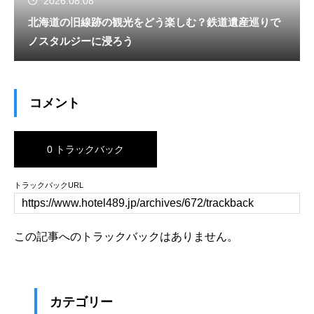
2026.08.08
北海道の旧線跡の観光をどう楽しむ？鉄道遺産巡りで
ノスタルジーに浸ろう
コメント
0 トラックバック
トラックバックURL
この記事へのトラックバックはありません。
カテゴリー