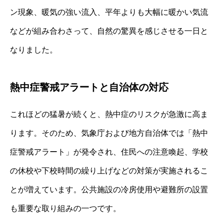
ン現象、暖気の強い流入、平年よりも大幅に暖かい気流
などが組み合わさって、自然の驚異を感じさせる一日と
なりました。
熱中症警戒アラートと自治体の対応
これほどの猛暑が続くと、熱中症のリスクが急激に高ま
ります。そのため、気象庁および地方自治体では「熱中
症警戒アラート」が発令され、住民への注意喚起、学校
の休校や下校時間の繰り上げなどの対策が実施されるこ
とが増えています。公共施設の冷房使用や避難所の設置
も重要な取り組みの一つです。