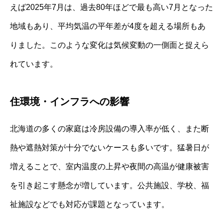
えば2025年7月は、過去80年ほどで最も高い7月となった
地域もあり、平均気温の平年差が4度を超える場所もあ
りました。このような変化は気候変動の一側面と捉えら
れています。
住環境・インフラへの影響
北海道の多くの家庭は冷房設備の導入率が低く、また断
熱や遮熱対策が十分でないケースも多いです。猛暑日が
増えることで、室内温度の上昇や夜間の高温が健康被害
を引き起こす懸念が増しています。公共施設、学校、福
祉施設などでも対応が課題となっています。