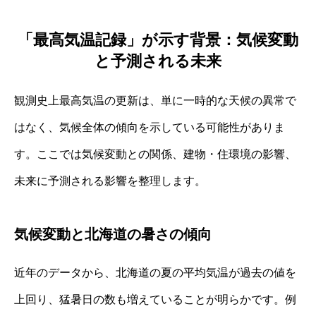
「最高気温記録」が示す背景：気候変動
と予測される未来
観測史上最高気温の更新は、単に一時的な天候の異常で
はなく、気候全体の傾向を示している可能性がありま
す。ここでは気候変動との関係、建物・住環境の影響、
未来に予測される影響を整理します。
気候変動と北海道の暑さの傾向
近年のデータから、北海道の夏の平均気温が過去の値を
上回り、猛暑日の数も増えていることが明らかです。例