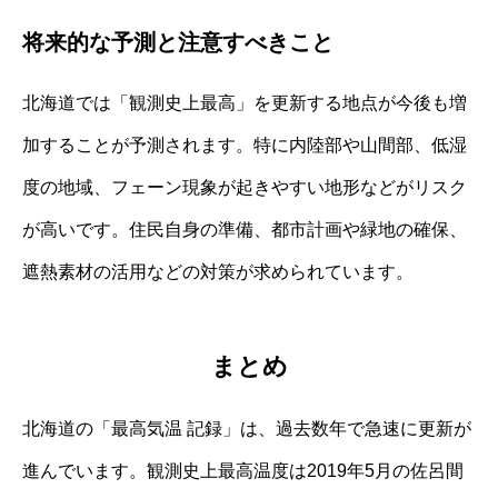
将来的な予測と注意すべきこと
北海道では「観測史上最高」を更新する地点が今後も増
加することが予測されます。特に内陸部や山間部、低湿
度の地域、フェーン現象が起きやすい地形などがリスク
が高いです。住民自身の準備、都市計画や緑地の確保、
遮熱素材の活用などの対策が求められています。
まとめ
北海道の「最高気温 記録」は、過去数年で急速に更新が
進んでいます。観測史上最高温度は2019年5月の佐呂間