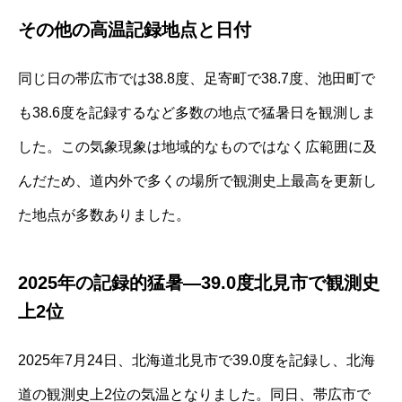
その他の高温記録地点と日付
同じ日の帯広市では38.8度、足寄町で38.7度、池田町で
も38.6度を記録するなど多数の地点で猛暑日を観測しま
した。この気象現象は地域的なものではなく広範囲に及
んだため、道内外で多くの場所で観測史上最高を更新し
た地点が多数ありました。
2025年の記録的猛暑—39.0度北見市で観測史
上2位
2025年7月24日、北海道北見市で39.0度を記録し、北海
道の観測史上2位の気温となりました。同日、帯広市で