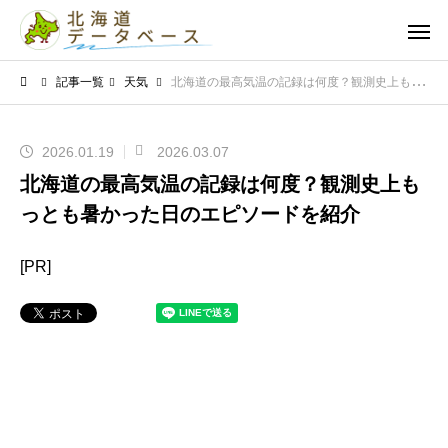
記事一覧
天気
北海道の最高気温の記録は何度？観測史上もっとも暑かった日のエピソードを紹介
2026.01.19
2026.03.07
北海道の最高気温の記録は何度？観測史上も
っとも暑かった日のエピソードを紹介
[PR]