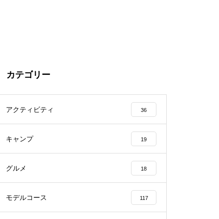
カテゴリー
アクティビティ
36
キャンプ
19
グルメ
18
モデルコース
117