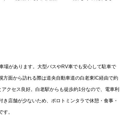
駐車場があります。大型バスやRV車でも安心して駐車で
幌方面から訪れる際は道央自動車道の白老東IC経由で約
とアクセス良好。白老駅からも徒歩約1分なので、電車利
付き店舗が少ないため、ポロトミンタラで休憩・食事・
です。