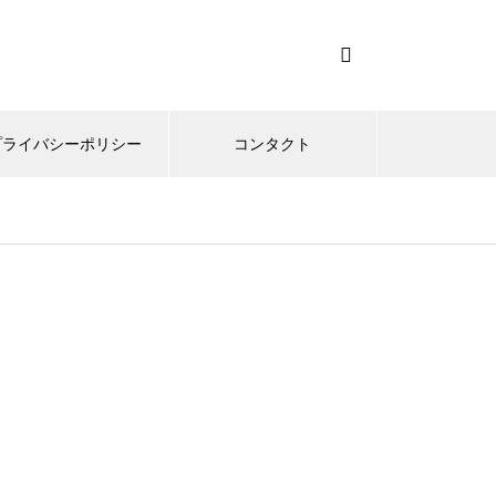
プライバシーポリシー
コンタクト