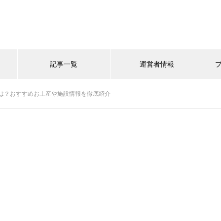
記事一覧
運営者情報
は？おすすめお土産や施設情報を徹底紹介