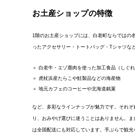
お土産ショップの特徴
1階のお土産ショップには、白老町ならではの
ったアクセサリー・トートバッグ・Tシャツな
白老牛・エゾ鹿肉を使った加工食品（しぐれ
虎杖浜産たらこや鮭製品などの海産物
地元カフェのコーヒーや北海道銘菓
など、多彩なラインナップが魅力です。それぞ
り、おみやげ選びに迷うことはありません。ま
は全国配送にも対応しています。手ぶらで観光