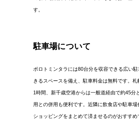
す。
駐車場について
ポロトミンタラには80台分を収容できる広い
きるスペースを備え、駐車料金は無料です。札
1時間、新千歳空港からは一般道経由で約45分
用との併用も便利です。近隣に飲食店や駐車場
ショッピングをまとめて済ませるのがおすすめ