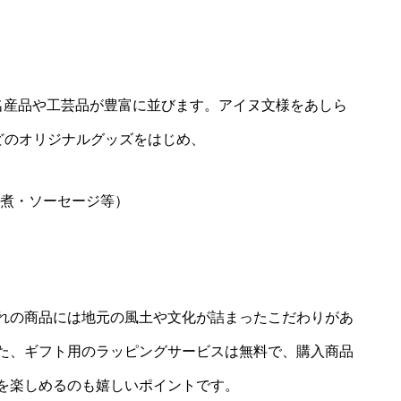
名産品や工芸品が豊富に並びます。アイヌ文様をあしら
どのオリジナルグッズをはじめ、
煮・ソーセージ等）
れの商品には地元の風土や文化が詰まったこだわりがあ
た、ギフト用のラッピングサービスは無料で、購入商品
を楽しめるのも嬉しいポイントです。