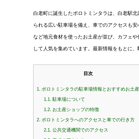
白老町に誕生したポロトミンタラは、白老駅北
られる広い駐車場を備え、車でのアクセスも安
など地元食材を使ったお土産が並び、カフェや
して人気を集めています。最新情報をもとに、
目次
1.
ポロトミンタラの駐車場情報とおすすめお土
1.1.
駐車場について
1.2.
お土産ショップの特徴
2.
ポロトミンタラへのアクセスと車での行き方
2.1.
公共交通機関でのアクセス