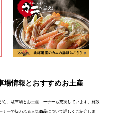
車場情報とおすすめお土産
がら、駐車場とお土産コーナーも充実しています。施設
ーナーで扱われる人気商品について詳しくご紹介しま