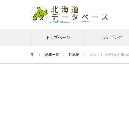
トップページ
ランキング
記事一覧
駐車場
ポロトミンタラの駐車場